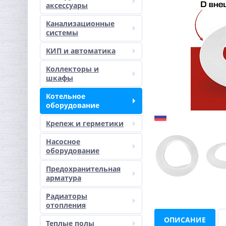
аксессуары
Канализационные
системы
КИП и автоматика
Коллекторы и
шкафы
Котельное
оборудование
Крепеж и герметики
Насосное
оборудование
Предохранительная
арматура
Радиаторы
отопления
ОПИСАНИЕ
Теплые полы