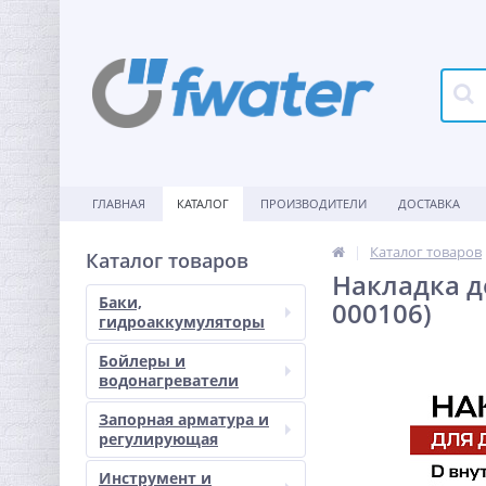
ГЛАВНАЯ
КАТАЛОГ
ПРОИЗВОДИТЕЛИ
ДОСТАВКА
Каталог товаров
Каталог товаров
Накладка д
Баки,
000106)
гидроаккумуляторы
Бойлеры и
водонагреватели
Запорная арматура и
регулирующая
Инструмент и