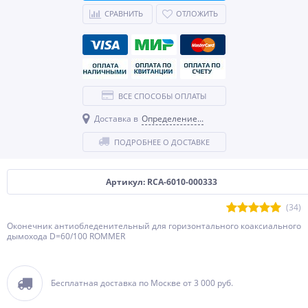
СРАВНИТЬ
ОТЛОЖИТЬ
ВСЕ СПОСОБЫ ОПЛАТЫ
Доставка в
Определение...
ПОДРОБНЕЕ О ДОСТАВКЕ
Артикул: RCA-6010-000333
(34)
Оконечник антиобледенительный для горизонтального коаксиального
дымохода D=60/100 ROMMER
Бесплатная доставка по Москве от 3 000 руб.