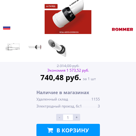
2 314,00 руб.
Экономия 1 573,52 руб.
740,48 руб.
за 1 шт
Наличие в магазинах
Удаленный склад
1155
Электродный проезд, 6с1
3
-
+
В КОРЗИНУ