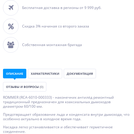
Бесплатная доставка в регионы от 9 999 руб.
Скидка 3% начиная со второго заказа
Собственная монтажная бригада
ОПИСАНИЕ
ХАРАКТЕРИСТИКИ
ДОКУМЕНТАЦИЯ
ОТЗЫВЫ И ВОПРОСЫ
(0)
ROMMER (RCA-6010-000333) - наконечник антилёд ремонтный
традиционный предназначен для коаксиальных дымоходов
диаметром 60/100 мм.
Предотвращает образование льда и конденсата внутри дымохода, что
особенно актуально в холодное время года.
Насадка легко устанавливается и обеспечивает герметичное
соединение.