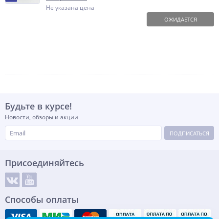
Не указана цена
ОЖИДАЕТСЯ
Будьте в курсе!
Новости, обзоры и акции
ПОДПИСАТЬСЯ
Присоединяйтесь
Способы оплаты