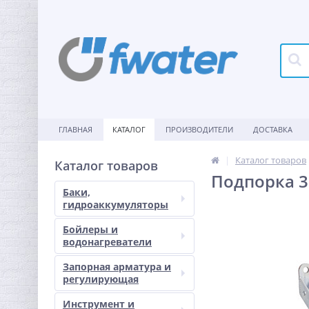
ГЛАВНАЯ
КАТАЛОГ
ПРОИЗВОДИТЕЛИ
ДОСТАВКА
Каталог товаров
Каталог товаров
Подпорка 3
Баки,
гидроаккумуляторы
Бойлеры и
водонагреватели
Запорная арматура и
регулирующая
Инструмент и