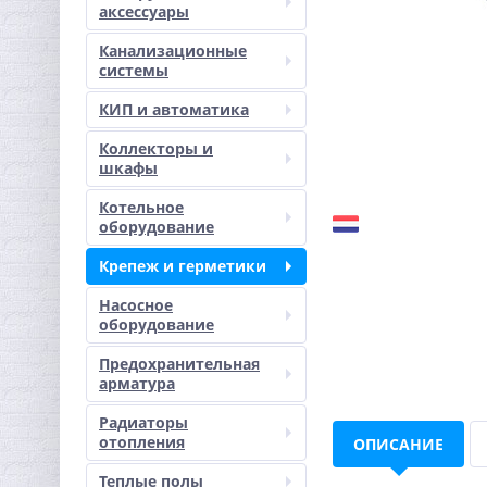
аксессуары
Канализационные
системы
КИП и автоматика
Коллекторы и
шкафы
Котельное
оборудование
Крепеж и герметики
Насосное
оборудование
Предохранительная
арматура
Радиаторы
отопления
ОПИСАНИЕ
Теплые полы