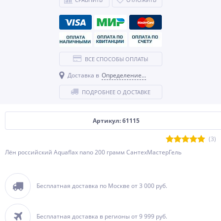
ВСЕ СПОСОБЫ ОПЛАТЫ
Доставка в
Определение...
ПОДРОБНЕЕ О ДОСТАВКЕ
Артикул: 61115
(3)
Лён российский Aquaflax nano 200 грамм СантехМастерГель
Бесплатная доставка по Москве от 3 000 руб.
Бесплатная доставка в регионы от 9 999 руб.