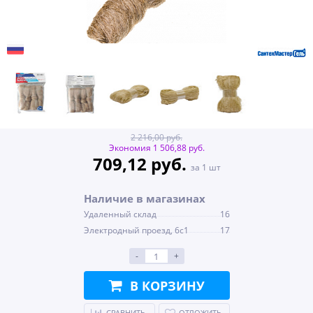
2 216,00 руб.
Экономия 1 506,88 руб.
709,12 руб.
за 1 шт
Наличие в магазинах
Удаленный склад
16
Электродный проезд, 6с1
17
-
+
В КОРЗИНУ
СРАВНИТЬ
ОТЛОЖИТЬ