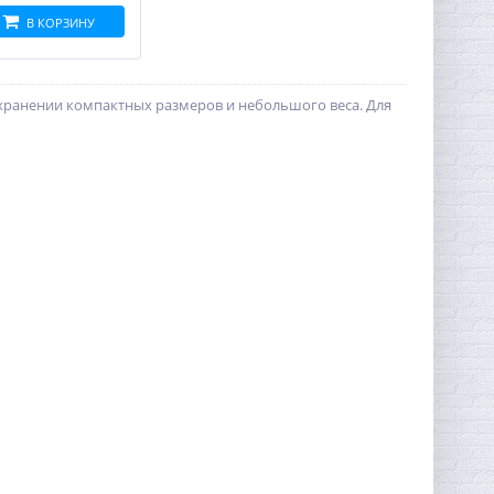
В КОРЗИНУ
охранении компактных размеров и небольшого веса. Для