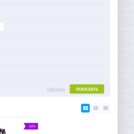
ПОКАЗАТЬ
Сбросить
-68%