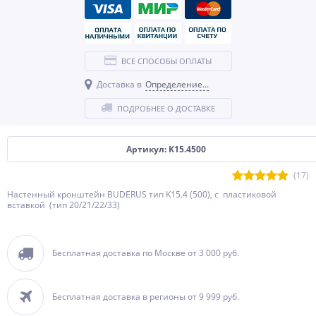
ВСЕ СПОСОБЫ ОПЛАТЫ
Доставка в
Определение...
ПОДРОБНЕЕ О ДОСТАВКЕ
Артикул: K15.4500
(17)
Настенный кронштейн BUDERUS тип K15.4 (500), с пластиковой
вставкой (тип 20/21/22/33)
Бесплатная доставка по Москве от 3 000 руб.
Бесплатная доставка в регионы от 9 999 руб.