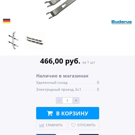
466,00 руб.
за 1 шт
Наличие в магазинах
Удаленный склад
0
Электродный проезд, 6с1
0
-
+
В КОРЗИНУ
СРАВНИТЬ
ОТЛОЖИТЬ