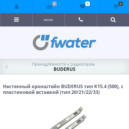
0
0
0
МЕНЮ
Принадлежности к радиаторам
BUDERUS
Настенный кронштейн BUDERUS тип K15.4 (500), с
пластиковой вставкой (тип 20/21/22/33)