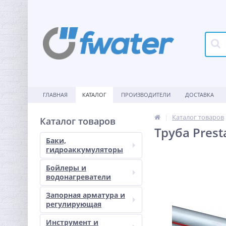
ГЛАВНАЯ
КАТАЛОГ
ПРОИЗВОДИТЕЛИ
ДОСТАВКА
Каталог товаров
Каталог товаров
Труба Pres
Баки,
гидроаккумуляторы
Бойлеры и
водонагреватели
Запорная арматура и
регулирующая
Инструмент и