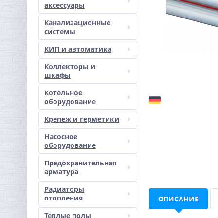
аксессуары
Канализационные
системы
КИП и автоматика
Коллекторы и
шкафы
Котельное
оборудование
Крепеж и герметики
Насосное
оборудование
Предохранительная
арматура
Радиаторы
отопления
ОПИСАНИЕ
Теплые полы