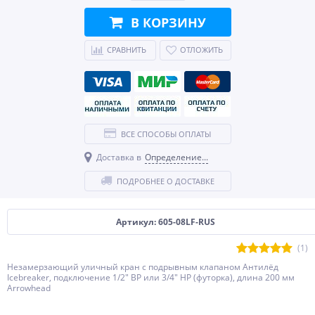
В КОРЗИНУ
СРАВНИТЬ
ОТЛОЖИТЬ
ВСЕ СПОСОБЫ ОПЛАТЫ
Доставка в
Определение...
ПОДРОБНЕЕ О ДОСТАВКЕ
Артикул: 605-08LF-RUS
(1)
Незамерзающий уличный кран с подрывным клапаном Антилёд
Icebreaker, подключение 1/2" ВР или 3/4" НР (футорка), длина 200 мм
Arrowhead