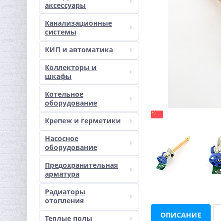
аксессуары
Канализационные
системы
КИП и автоматика
Коллекторы и
шкафы
Котельное
оборудование
Крепеж и герметики
Насосное
оборудование
Предохранительная
арматура
Радиаторы
отопления
ОПИСАНИЕ
Теплые полы