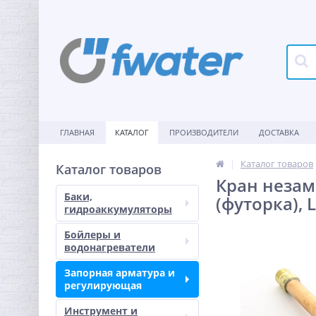
ГЛАВНАЯ
КАТАЛОГ
ПРОИЗВОДИТЕЛИ
ДОСТАВКА
Каталог товаров
Каталог товаров
Кран незам
Баки,
(футорка),
гидроаккумуляторы
Бойлеры и
водонагреватели
Запорная арматура и
регулирующая
Инструмент и