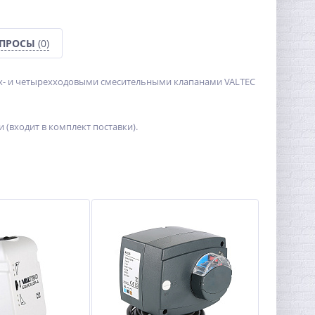
ОПРОСЫ
(0)
ех- и четырехходовыми смесительными клапанами VALTEC
(входит в комплект поставки).