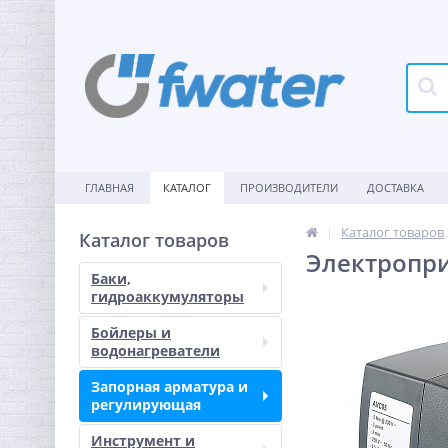
ГЛАВНАЯ
КАТАЛОГ
ПРОИЗВОДИТЕЛИ
ДОСТАВКА
Каталог товаров
Каталог товаров
Электропри
Баки,
гидроаккумуляторы
Бойлеры и
водонагреватели
Запорная арматура и
регулирующая
Инструмент и