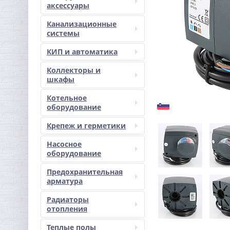
аксессуары
Канализационные
системы
КИП и автоматика
Коллекторы и
шкафы
Котельное
оборудование
Крепеж и герметики
Насосное
оборудование
Предохранительная
арматура
Радиаторы
отопления
Теплые полы