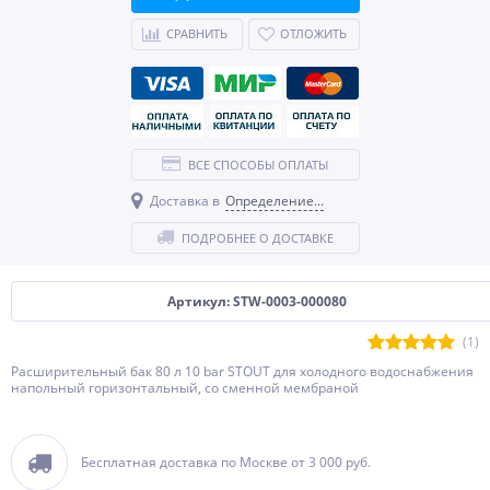
СРАВНИТЬ
ОТЛОЖИТЬ
ВСЕ СПОСОБЫ ОПЛАТЫ
Доставка в
Определение...
ПОДРОБНЕЕ О ДОСТАВКЕ
Артикул: STW-0003-000080
(1)
Расширительный бак 80 л 10 bar STOUT для холодного водоснабжения
напольный горизонтальный, со сменной мембраной
Бесплатная доставка по Москве от 3 000 руб.