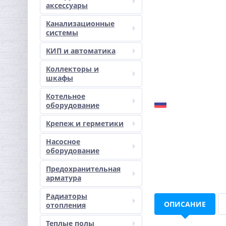
аксессуары
Канализационные
системы
КИП и автоматика
Коллекторы и
шкафы
Котельное
оборудование
Крепеж и герметики
Насосное
оборудование
Предохранительная
арматура
Радиаторы
ОПИСАНИЕ
отопления
Теплые полы