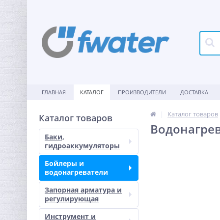
ГЛАВНАЯ
КАТАЛОГ
ПРОИЗВОДИТЕЛИ
ДОСТАВКА
Каталог товаров
Каталог товаров
Водонагрев
Баки,
гидроаккумуляторы
Бойлеры и
водонагреватели
Запорная арматура и
регулирующая
Инструмент и