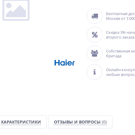
Бесплатная дос
Москве от 3 000
Скидка 3% нач
второго заказа
Собственная м
бригада
Онлайн-консул
любым вопрос
ХАРАКТЕРИСТИКИ
ОТЗЫВЫ И ВОПРОСЫ
(0)