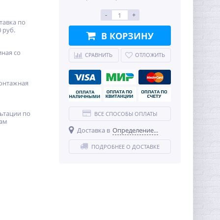
-
+
тавка по
 руб.
В КОРЗИНУ
иная со
СРАВНИТЬ
ОТЛОЖИТЬ
онтажная
ьтации по
ВСЕ СПОСОБЫ ОПЛАТЫ
ам
Доставка в
Определение...
ПОДРОБНЕЕ О ДОСТАВКЕ