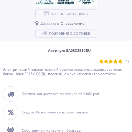
ВСЕ СПОСОБЫ ОПЛАТЫ
Доставка в
Определение...
ПОДРОБНЕЕ О ДОСТАВКЕ
Артикул: GA0SC2E1CRU
(1)
Электрический накопительный водонагреватель с эмалированным
баком Haier ES15V-Q2(R) - плоский, с механическим термостатом
Бесплатная доставка по Москве от 3 000 руб.
Скидка 3% начиная со второго заказа
Собственная монтажная бригада