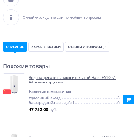
Онлайн-консультации по любым вопросам
ОПИСАНИЕ
ХАРАКТЕРИСТИКИ
ОТЗЫВЫ И ВОПРОСЫ
(0)
Похожие товары
Водонагреватель накопительный Haier ES100V-
A4 эмаль - круглый
Наличие в магазинах
Удаленный склад
2
Электродный проезд, 6с1
0
47 752,00
руб.