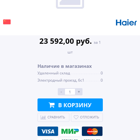
23 592,00 руб.
за 1
шт
Наличие в магазинах
Удаленный склад
0
Электродный проезд, 6с1
0
-
+
В КОРЗИНУ
СРАВНИТЬ
ОТЛОЖИТЬ