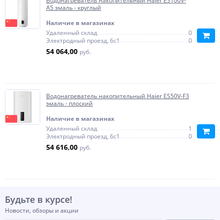
Водонагреватель накопительный Haier ES100V-
A5 эмаль - круглый
Наличие в магазинах
Удаленный склад
0
Электродный проезд, 6с1
0
54 064,00
руб.
Водонагреватель накопительный Haier ES50V-F3
эмаль - плоский
Наличие в магазинах
Удаленный склад
1
Электродный проезд, 6с1
0
54 616,00
руб.
Будьте в курсе!
Новости, обзоры и акции