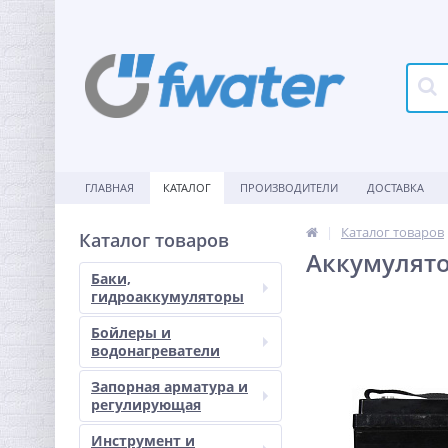
ГЛАВНАЯ
КАТАЛОГ
ПРОИЗВОДИТЕЛИ
ДОСТАВКА
Каталог товаров
Каталог товаров
Аккумулято
Баки,
гидроаккумуляторы
Бойлеры и
водонагреватели
Запорная арматура и
регулирующая
Инструмент и