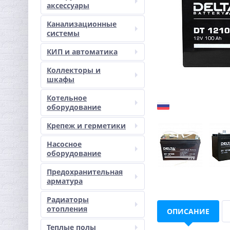
аксессуары
Канализационные
системы
КИП и автоматика
Коллекторы и
шкафы
Котельное
оборудование
Крепеж и герметики
Насосное
оборудование
Предохранительная
арматура
Радиаторы
отопления
ОПИСАНИЕ
Теплые полы