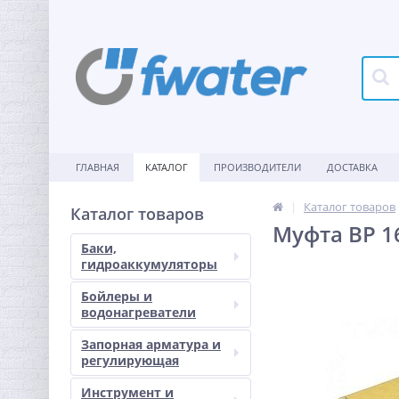
ГЛАВНАЯ
КАТАЛОГ
ПРОИЗВОДИТЕЛИ
ДОСТАВКА
Каталог товаров
Каталог товаров
Муфта ВР 16
Баки,
гидроаккумуляторы
Бойлеры и
водонагреватели
Запорная арматура и
регулирующая
Инструмент и