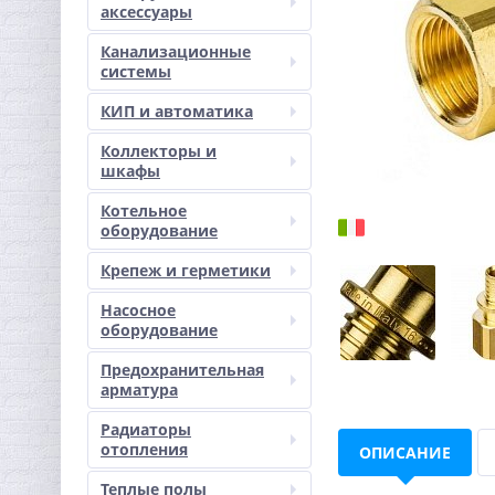
аксессуары
Канализационные
системы
КИП и автоматика
Коллекторы и
шкафы
Котельное
оборудование
Крепеж и герметики
Насосное
оборудование
Предохранительная
арматура
Радиаторы
отопления
ОПИСАНИЕ
Теплые полы