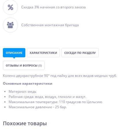
Скидка 3% начиная со второго заказа
Собственная монтажная бригада
ОПИСАНИЕ
ХАРАКТЕРИСТИКИ
СОСЕДИ ПО РАЗДЕЛУ
ОТЗЫВЫ И ВОПРОСЫ
(0)
Колено двухраструбное 90° под пайку для всех видов медных труб.
Основные характеристики
Материал: медь
Рабочая среда: вода, воздух, гликоли и мазут.
Максимальная температура: 110 градусов по Цельсию
Максимальное давление - 25 бар.
Похожие товары