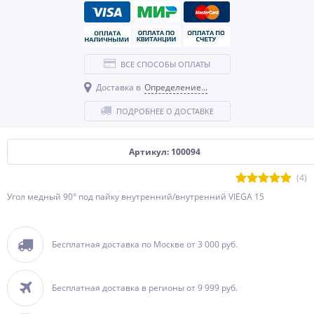
ВСЕ СПОСОБЫ ОПЛАТЫ
Доставка в
Определение...
ПОДРОБНЕЕ О ДОСТАВКЕ
Артикул: 100094
(4)
Угол медный 90° под пайку внутренний/внутренний VIEGA 15
Бесплатная доставка по Москве от 3 000 руб.
Бесплатная доставка в регионы от 9 999 руб.