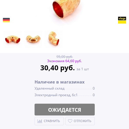
95,00 руб.
Экономия 64,60 руб.
30,40 руб.
за 1 шт
Наличие в магазинах
Удаленный склад
0
Электродный проезд, 6с1
0
ОЖИДАЕТСЯ
СРАВНИТЬ
ОТЛОЖИТЬ