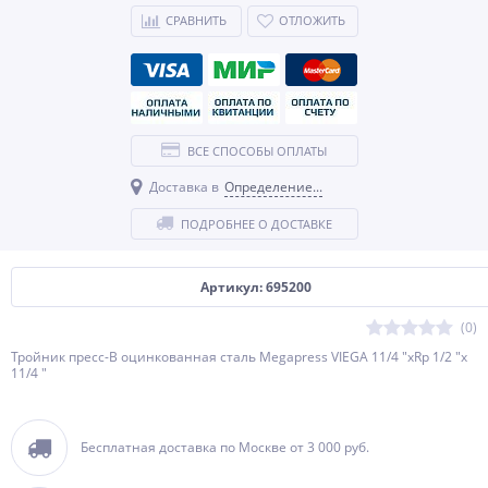
СРАВНИТЬ
ОТЛОЖИТЬ
ВСЕ СПОСОБЫ ОПЛАТЫ
Доставка в
Определение...
ПОДРОБНЕЕ О ДОСТАВКЕ
Артикул: 695200
(0)
Тройник пресс-В оцинкованная сталь Megapress VIEGA 11/4 "хRp 1/2 "х
11/4 "
Бесплатная доставка по Москве от 3 000 руб.