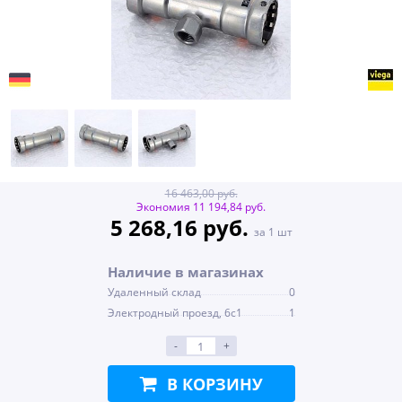
16 463,00 руб.
Экономия 11 194,84 руб.
5 268,16 руб.
за 1 шт
Наличие в магазинах
Удаленный склад
0
Электродный проезд, 6с1
1
-
+
В КОРЗИНУ