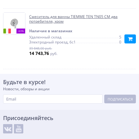
Смеситель для ванны TIEMME TEN TN05 СМ два
потребителя, хром
Наличие в магазинах
-63%
Удаленный склад
5
Электродный проезд, 6с1
0
39 848,00 руб.
14 743,76
руб.
Будьте в курсе!
Новости, обзоры и акции
ПОДПИСАТЬСЯ
Присоединяйтесь