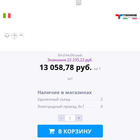
35 294,00 руб.
Экономия 22 235,22 руб.
13 058,78 руб.
за 1
шт
Наличие в магазинах
Удаленный склад
2
Электродный проезд, 6с1
0
-
+
В КОРЗИНУ