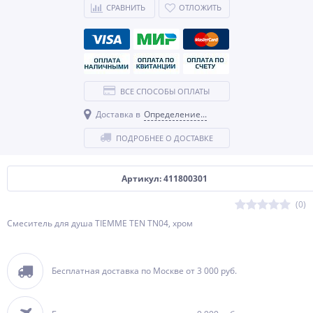
СРАВНИТЬ
ОТЛОЖИТЬ
ВСЕ СПОСОБЫ ОПЛАТЫ
Доставка в
Определение...
ПОДРОБНЕЕ О ДОСТАВКЕ
Артикул: 411800301
(0)
Смеситель для душа TIEMME TEN TN04, хром
Бесплатная доставка по Москве от 3 000 руб.