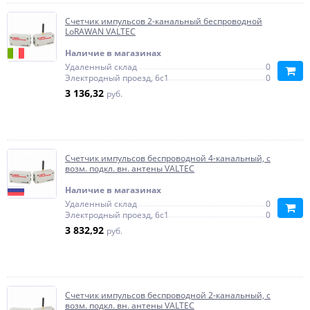
Счетчик импульсов 2-канальный беспроводной
LoRAWAN VALTEC
Наличие в магазинах
Удаленный склад
0
Электродный проезд, 6с1
0
3 136,32
руб.
Счетчик импульсов беспроводной 4-канальный, c
возм. подкл. вн. антены VALTEC
Наличие в магазинах
Удаленный склад
0
Электродный проезд, 6с1
0
3 832,92
руб.
Счетчик импульсов беспроводной 2-канальный, c
возм. подкл. вн. антены VALTEC