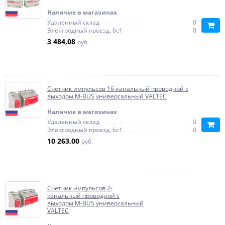
Наличие в магазинах
Удаленный склад
0
Электродный проезд, 6с1
0
3 484,08
руб.
Счетчик импульсов 16-канальный проводной c
выходом M-BUS универсальный VALTEC
Наличие в магазинах
Удаленный склад
0
Электродный проезд, 6с1
0
10 263,00
руб.
Счетчик импульсов 2-
канальный проводной c
выходом M-BUS универсальный
VALTEC