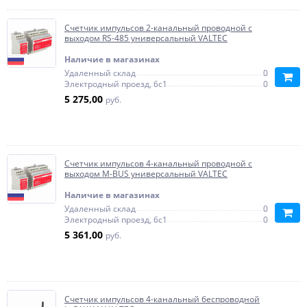
Счетчик импульсов 2-канальный проводной c
выходом RS-485 универсальный VALTEC
Наличие в магазинах
Удаленный склад
0
Электродный проезд, 6с1
0
5 275,00
руб.
Счетчик импульсов 4-канальный проводной c
выходом M-BUS универсальный VALTEC
Наличие в магазинах
Удаленный склад
0
Электродный проезд, 6с1
0
5 361,00
руб.
Счетчик импульсов 4-канальный беспроводной