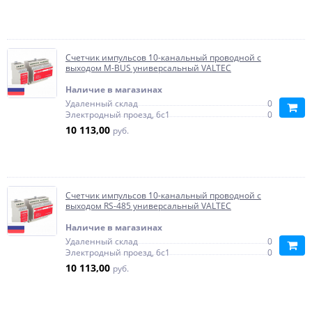
Счетчик импульсов 10-канальный проводной c
выходом M-BUS универсальный VALTEC
Наличие в магазинах
Удаленный склад
0
Электродный проезд, 6с1
0
10 113,00
руб.
Счетчик импульсов 10-канальный проводной c
выходом RS-485 универсальный VALTEC
Наличие в магазинах
Удаленный склад
0
Электродный проезд, 6с1
0
10 113,00
руб.