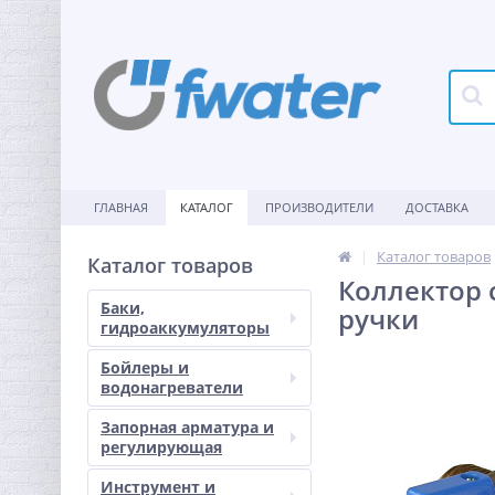
ГЛАВНАЯ
КАТАЛОГ
ПРОИЗВОДИТЕЛИ
ДОСТАВКА
Каталог товаров
Каталог товаров
Коллектор 
Баки,
ручки
гидроаккумуляторы
Бойлеры и
водонагреватели
Запорная арматура и
регулирующая
Инструмент и