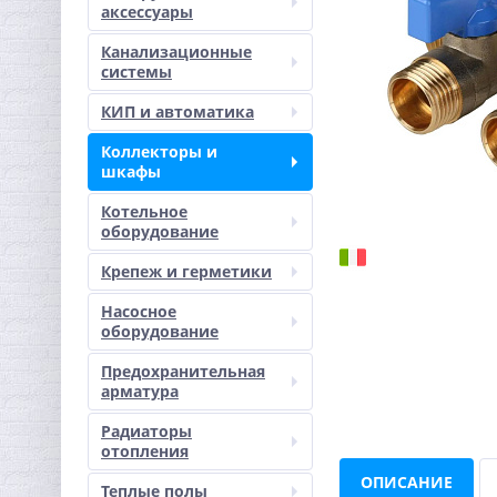
аксессуары
Канализационные
системы
КИП и автоматика
Коллекторы и
шкафы
Котельное
оборудование
Крепеж и герметики
Насосное
оборудование
Предохранительная
арматура
Радиаторы
отопления
ОПИСАНИЕ
Теплые полы