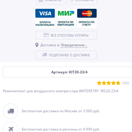
ВСЕ СПОСОБЫ ОПЛАТЫ
Доставка в
Определение...
ПОДРОБНЕЕ О ДОСТАВКЕ
Артикул: KIT20-23/4
(43)
Ремкомплект для воздушного компрессора WATERSTRY WS20-23/4
Бесплатная доставка по Москве от 3 000 руб.
Бесплатная доставка в регионы от 9 999 руб.