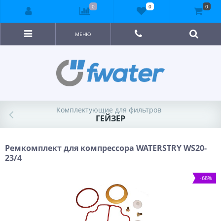
0
0
0
МЕНЮ
Комплектующие для фильтров
ГЕЙЗЕР
Ремкомплект для компрессора WATERSTRY WS20-
23/4
-68%