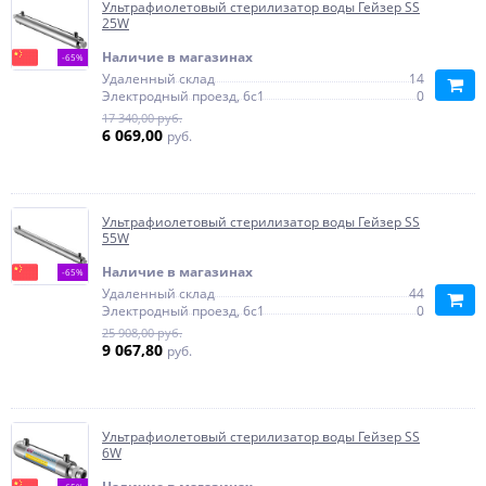
Ультрафиолетовый стерилизатор воды Гейзер SS
25W
Наличие в магазинах
-65%
Удаленный склад
14
Электродный проезд, 6с1
0
17 340,00 руб.
6 069,00
руб.
Ультрафиолетовый стерилизатор воды Гейзер SS
55W
Наличие в магазинах
-65%
Удаленный склад
44
Электродный проезд, 6с1
0
25 908,00 руб.
9 067,80
руб.
Ультрафиолетовый стерилизатор воды Гейзер SS
6W