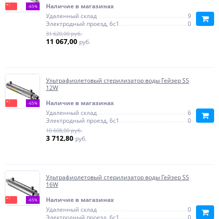
Наличие в магазинах
-65%
Удаленный склад
9
Электродный проезд, 6с1
0
31 620,00 руб.
11 067,00
руб.
Ультрафиолетовый стерилизатор воды Гейзер SS
12W
Наличие в магазинах
-65%
Удаленный склад
6
Электродный проезд, 6с1
0
10 608,00 руб.
3 712,80
руб.
Ультрафиолетовый стерилизатор воды Гейзер SS
16W
Наличие в магазинах
-65%
Удаленный склад
0
Электродный проезд, 6с1
0