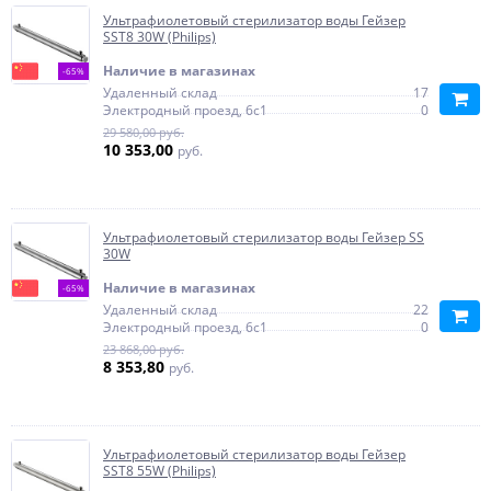
Ультрафиолетовый стерилизатор воды Гейзер
SST8 30W (Philips)
Наличие в магазинах
-65%
Удаленный склад
17
Электродный проезд, 6с1
0
29 580,00 руб.
10 353,00
руб.
Ультрафиолетовый стерилизатор воды Гейзер SS
30W
Наличие в магазинах
-65%
Удаленный склад
22
Электродный проезд, 6с1
0
23 868,00 руб.
8 353,80
руб.
Ультрафиолетовый стерилизатор воды Гейзер
SST8 55W (Philips)