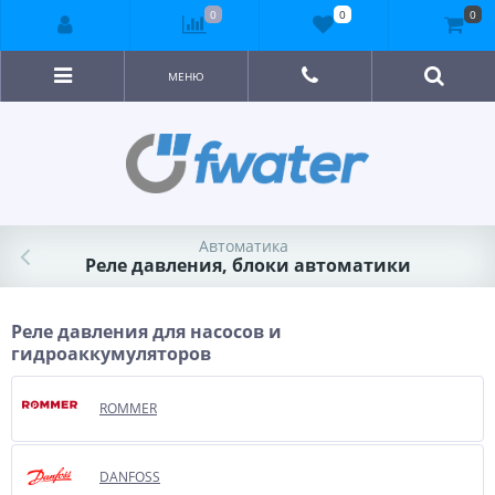
0
0
0
МЕНЮ
Автоматика
Реле давления, блоки автоматики
Реле давления для насосов и
гидроаккумуляторов
ROMMER
DANFOSS