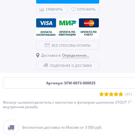
СРАВНИТЬ
ОТЛОЖИТЬ
ВСЕ СПОСОБЫ ОПЛАТЫ
Доставка в
Определение...
ПОДРОБНЕЕ О ДОСТАВКЕ
Артикул: SFW-0073-000025
(41)
Фильтр -шламоотделитель с магнитом и фильтром-циклоном STOUT 1"
внутренняя резьба
Бесплатная доставка по Москве от 3 000 руб.