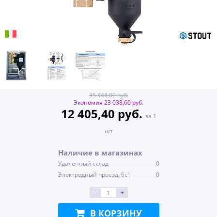
35 444,00 руб.
Экономия 23 038,60 руб.
12 405,40 руб.
за 1
шт
Наличие в магазинах
Удаленный склад
0
Электродный проезд, 6с1
0
-
+
В КОРЗИНУ