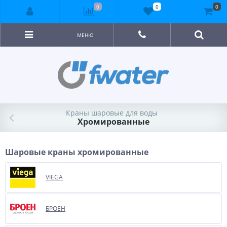
0
0
0
МЕНЮ
Краны шаровые для воды
Хромированные
Шаровые краны хромированные
VIEGA
БРОЕН