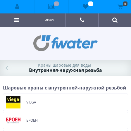
0
0
0
МЕНЮ
Краны шаровые для воды
Внутренняя-наружная резьба
Шаровые краны с внутренней-наружной резьбой
VIEGA
БРОЕН