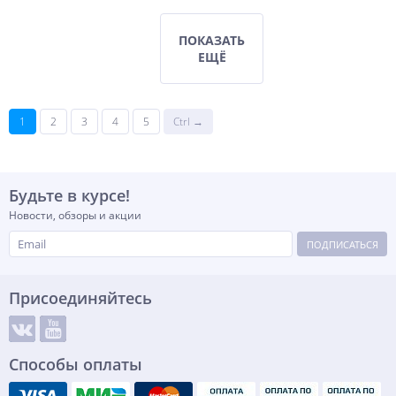
ПОКАЗАТЬ
ЕЩЁ
1
2
3
4
5
Ctrl →
Будьте в курсе!
Новости, обзоры и акции
ПОДПИСАТЬСЯ
Присоединяйтесь
Способы оплаты